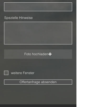
Spezielle Hinweise
Foto hochladen
weitere Fenster
Offertanfrage absenden