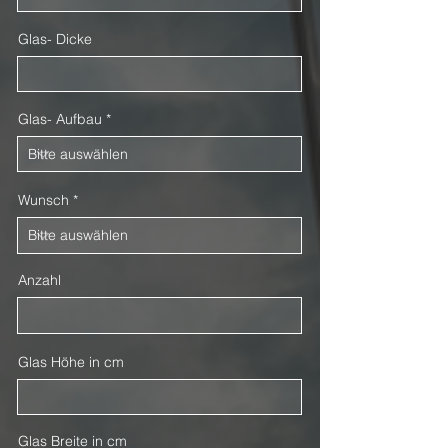
Glas- Dicke
Glas- Aufbau
Wunsch
Anzahl
Glas Höhe in cm
Glas Breite in cm