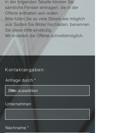
In der folgenden Tabelle können Sie
sämtliche Fenster eintragen, die in der
Offerte enthalten sein sollen.
Bitte füllen Sie so viele Details wie möglich
aus. Sollten Sie Bilder hochladen, benennen
Sie diese bitte eindeutig.
Wir erstellen die Offerte schnellstmöglich.
Kontaktangaben:
Anfrage durch
Unternehmen
Nachname