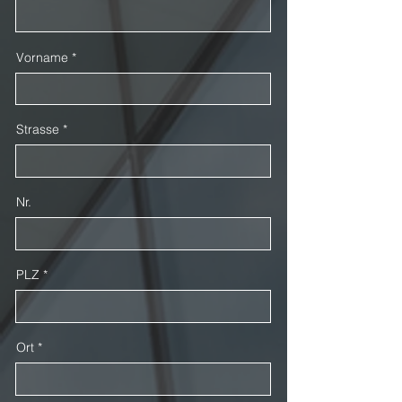
Vorname
Strasse
Nr.
PLZ
Ort