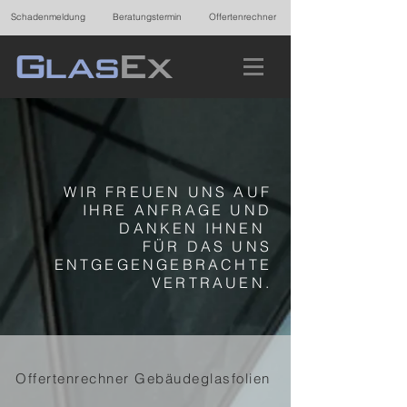
Schadenmeldung
Beratungstermin
Offertenrechner
WIR FREUEN UNS AUF
IHRE ANFRAGE UND
DANKEN IHNEN
FÜR DAS UNS
ENTGEGENGEBRACHTE
VERTRAUEN.
Offertenrechner Gebäudeglasfolien