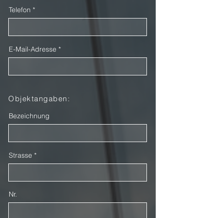
Telefon
E-Mail-Adresse
Objektangaben:
Bezeichnung
Strasse
Nr.