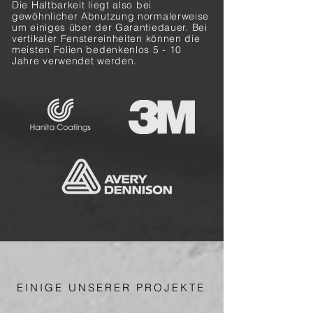
Die Haltbarkeit liegt also bei
gewöhnlicher Abnutzung normalerweise
um einiges über der Garantiedauer.
Bei
vertikaler Fenstereinheiten können die
meisten Folien bedenkenlos 5 - 10
Jahre verwendet werden.
EINIGE UNSERER PROJEKTE