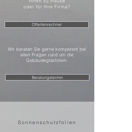
Ihnen zu Hause
oder für Ihre Firma?
Offertenrechner
Wir beraten Sie gerne kompetent
bei
allen
Fragen rund um die
Gebäudeglasfolien.
Beratungstermin
Sonnenschutzfolien