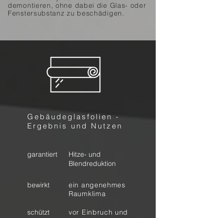
demontieren, ohne dabei die Glas- oder
Fenstersubstanz zu beschädigen.
Gebäudeglasfolien -
Ergebnis und Nutzen
garantiert
Hitze- und
Blendreduktion
bewirkt
ein angenehmes
Raumklima
schützt
vor Einbruch und