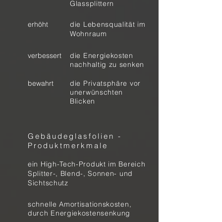
Glassplittern
erhöht
die Lebensqualität im
Wohnraum
verbessert
die Energiekosten
nachhaltig zu senken
bewahrt
die Privatsphäre vor
unerwünschten
Blicken
Gebäudeglasfolien -
Produktmerkmale
ein High-Tech-Produkt im Bereich
Splitter-, Blend-, Sonnen- und
Sichtschutz
schnelle Amortisationskosten,
durch Energiekostensenkung