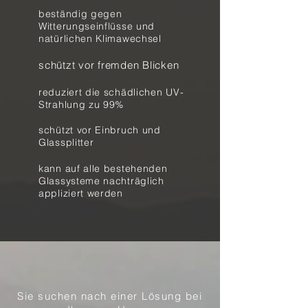
beständig gegen
Witterungseinflüsse und
natürlichen Klimawechsel
schützt vor fremden Blicken
reduziert die schädlichen UV-
Strahlung zu 99%
schützt vor Einbruch und
Glassplitter
kann auf alle bestehenden
Glassysteme nachträglich
appliziert werden
Sie suchen nach einer Lösung bei