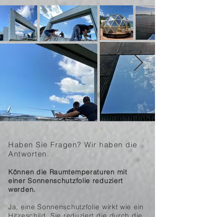
Haben Sie Fragen? Wir haben die
Antworten.
Können die Raumtemperaturen mit
einer Sonnenschutzfolie reduziert
werden.
Ja, eine Sonnenschutzfolie wirkt wie ein
Hitzeschild. Sie reduziert die durch die