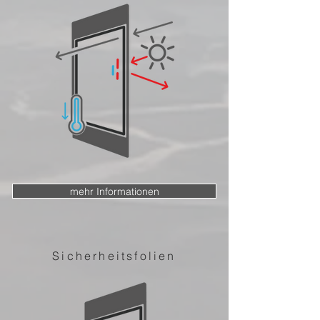
mehr Informationen
Sicherheitsfolien