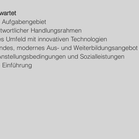
wartet
es Aufgabengebiet
twortlicher Handlungsrahmen
 Umfeld mit innovativen Technologien
ndes, modernes Aus- und Weiterbildungsangebot
 Anstellungsbedingungen und Sozialleistungen
 Einführung